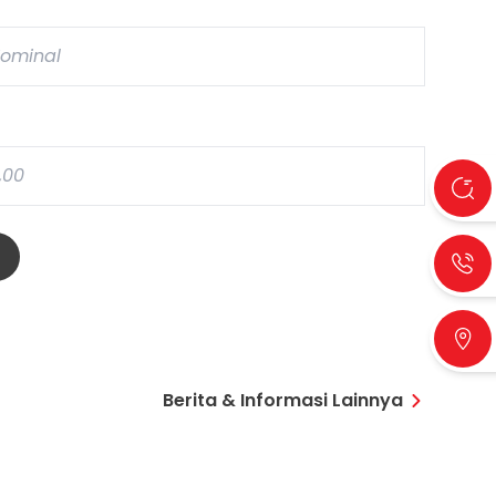
Berita & Informasi Lainnya