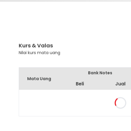
Kurs & Valas
Nilai kurs mata uang
Bank Notes
Mata Uang
Beli
Jual