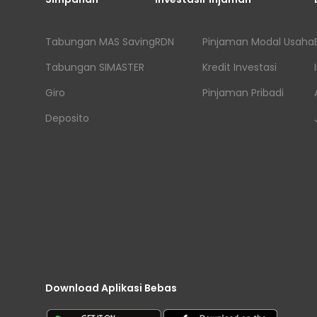
Tabungan MAS Saving
RDN
Pinjaman Modal Usaha
Tabungan SIMASTER
Kredit Investasi
Giro
Pinjaman Pribadi
Deposito
Download Aplikasi Bebas