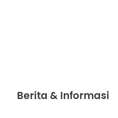
Berita & Informasi