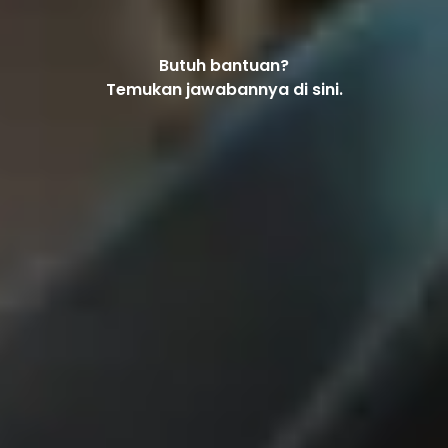
Butuh bantuan?
Temukan jawabannya di sini.