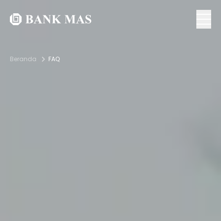
Beranda
FAQ