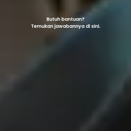
Butuh bantuan?
Temukan jawabannya di sini.