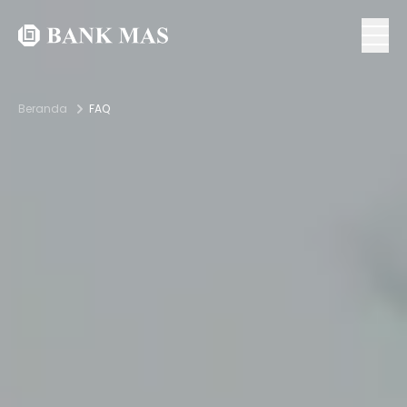
Beranda
FAQ