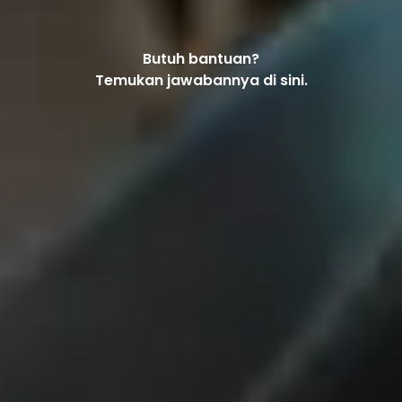
Butuh bantuan?
Temukan jawabannya di sini.