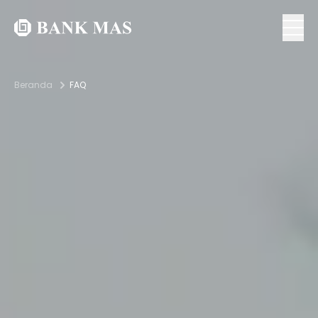
Beranda
FAQ