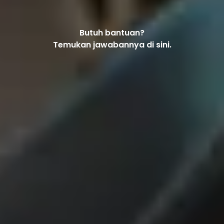
Butuh bantuan?
Temukan jawabannya di sini.