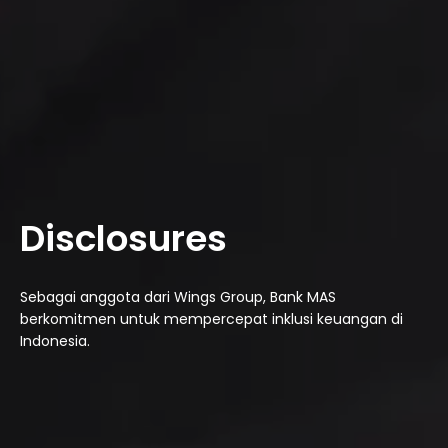
Disclosures
Sebagai anggota dari Wings Group, Bank MAS
berkomitmen untuk mempercepat inklusi keuangan di
Indonesia.