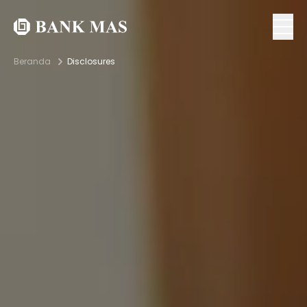
Beranda
Disclosures