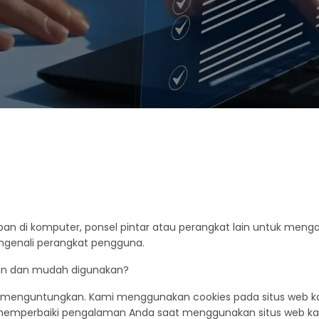
impan di komputer, ponsel pintar atau perangkat lain untuk menga
genali perangkat pengguna.
man dan mudah digunakan?
at menguntungkan. Kami menggunakan cookies pada situs web
memperbaiki pengalaman Anda saat menggunakan situs web kam