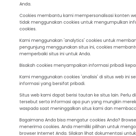
Anda.
Cookies membantu kami mempersonalisasi konten web
tidak menggunakan cookies untuk mengumpulkan infor
cookies.
Kami menggunakan 'analytics' cookies untuk memba
pengunjung menggunakan situs ini, cookies membant
memperbaiki situs ini untuk Anda.
Bisakah cookies menyampaikan informasi pribadi kepa
Kami menggunakan cookies 'analisis' di situs web ini 
informasi yang bersifat pribadi.
Situs web kami dapat berisi tautan ke situs lain. Per
tersebut serta informasi apa pun yang mungkin mere
waspada saat meninggalkan situs kami dan membaca ket
Bagaimana Anda bisa mengatur cookies Anda? Browser
menerima cookies. Anda memiliki pilihan untuk mengo
browser Internet Anda. Silakan lihat dokumentasi unt