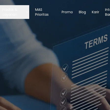
Produk &
MAS
In
Promo
Blog
Karir
Layanan
Prioritas
Ba