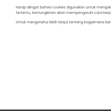
Harap diingat bahwa cookies digunakan untuk mengakt
tertentu, kemungkinan akan mempengaruhi cara kerja 
Untuk mengetahui lebih lanjut tentang bagaimana kami 