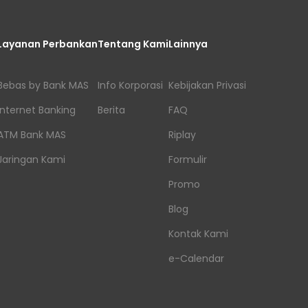
Layanan Perbankan
Tentang Kami
Lainnya
Bebas by Bank MAS
Info Korporasi
Kebijakan Privasi
Internet Banking
Berita
FAQ
ATM Bank MAS
Riplay
Jaringan Kami
Formulir
Promo
Blog
Kontak Kami
e-Calendar