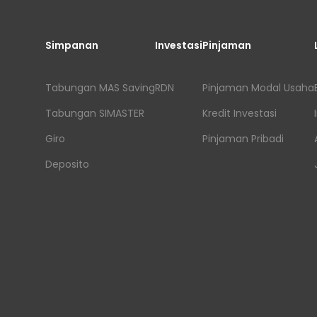
Simpanan
Investasi
Pinjaman
Tabungan MAS Saving
RDN
Pinjaman Modal Usaha
Tabungan SIMASTER
Kredit Investasi
Giro
Pinjaman Pribadi
Deposito