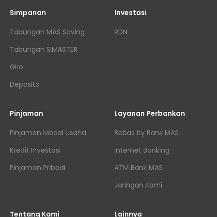
Simpanan
Investasi
Tabungan MAS Saving
RDN
Tabungan SIMASTER
Giro
Deposito
Pinjaman
Layanan Perbankan
Pinjaman Modal Usaha
Bebas by Bank MAS
Kredit Investasi
Internet Banking
Pinjaman Pribadi
ATM Bank MAS
Jaringan Kami
Tentang Kami
Lainnya