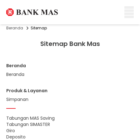
Beranda
Sitemap
Sitemap Bank Mas
Beranda
Beranda
Produk & Layanan
Simpanan
Tabungan MAS Saving
Tabungan SIMASTER
Giro
Deposito