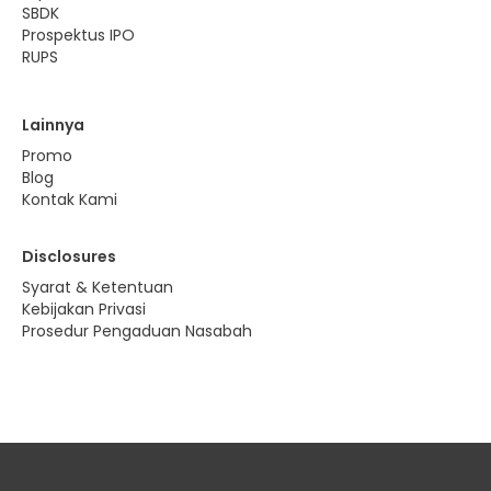
SBDK
Prospektus IPO
RUPS
Lainnya
Promo
Blog
Kontak Kami
Disclosures
Syarat & Ketentuan
Kebijakan Privasi
Prosedur Pengaduan Nasabah