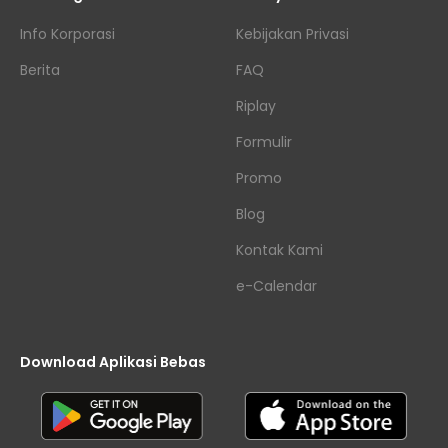
Info Korporasi
Kebijakan Privasi
Berita
FAQ
Riplay
Formulir
Promo
Blog
Kontak Kami
e-Calendar
Download Aplikasi Bebas