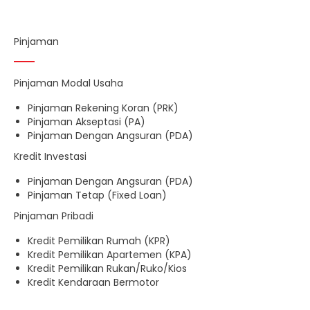
Pinjaman
Pinjaman Modal Usaha
Pinjaman Rekening Koran (PRK)
Pinjaman Akseptasi (PA)
Pinjaman Dengan Angsuran (PDA)
Kredit Investasi
Pinjaman Dengan Angsuran (PDA)
Pinjaman Tetap (Fixed Loan)
Pinjaman Pribadi
Kredit Pemilikan Rumah (KPR)
Kredit Pemilikan Apartemen (KPA)
Kredit Pemilikan Rukan/Ruko/Kios
Kredit Kendaraan Bermotor