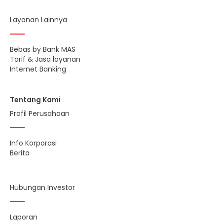
Layanan Lainnya
Bebas by Bank MAS
Tarif & Jasa layanan
Internet Banking
Tentang Kami
Profil Perusahaan
Info Korporasi
Berita
Hubungan Investor
Laporan