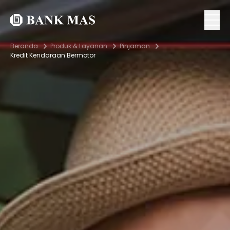
Beranda
Produk & Layanan
Pinjaman
Kredit Kendaraan Bermotor