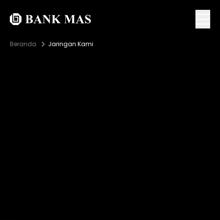
Beranda
Jaringan Kami