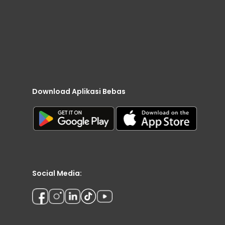
Download Aplikasi Bebas
Social Media: