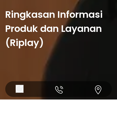
Ringkasan Informasi
Produk dan Layanan
(Riplay)