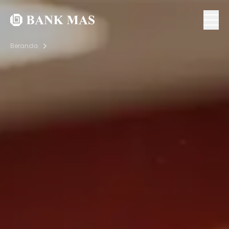
Beranda