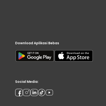
Download Aplikasi Bebas
Social Media: