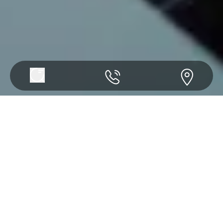
Simpanan
Investasi