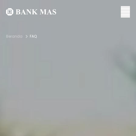
Beranda
FAQ