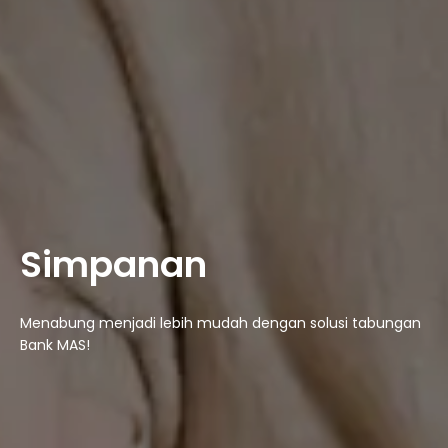
Simpanan
Menabung menjadi lebih mudah dengan solusi tabungan
Bank MAS!