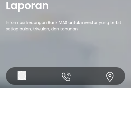
Laporan
Informasi keuangan Bank MAS untuk investor yang terbit
setiap bulan, triwulan, dan tahunan
Laporan Tahunan