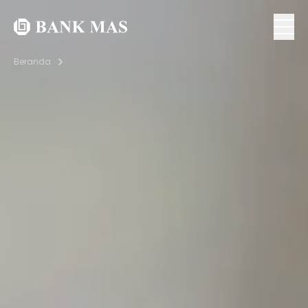
Beranda