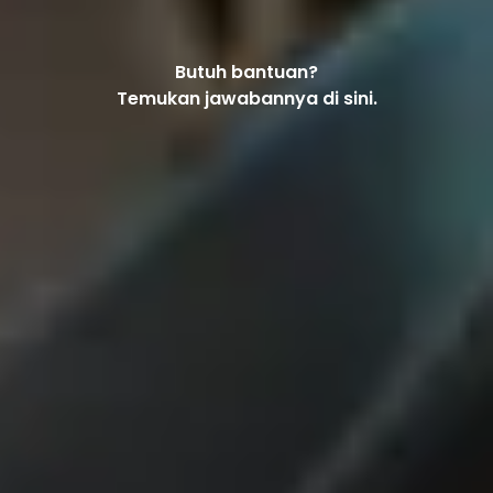
Butuh bantuan?
Temukan jawabannya di sini.