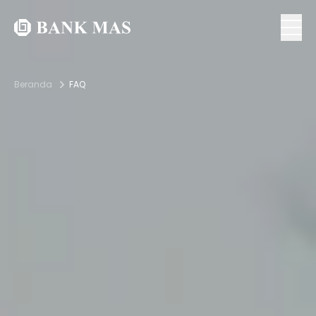
Beranda
FAQ