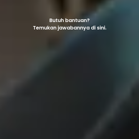
Butuh bantuan?
Temukan jawabannya di sini.