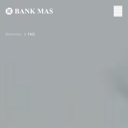
Beranda
FAQ