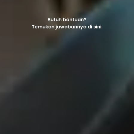
Butuh bantuan?
Temukan jawabannya di sini.