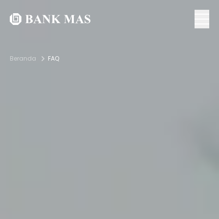
Beranda
FAQ