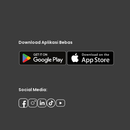
Download Aplikasi Bebas
Social Media: