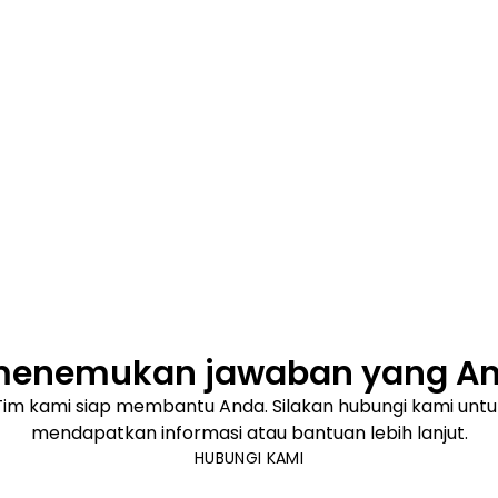
menemukan jawaban yang And
Tim kami siap membantu Anda. Silakan hubungi kami untu
mendapatkan informasi atau bantuan lebih lanjut.
HUBUNGI KAMI