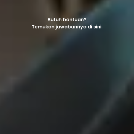
Butuh bantuan?
Temukan jawabannya di sini.