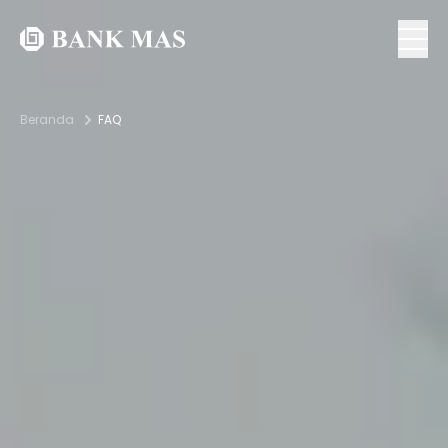
Beranda
FAQ