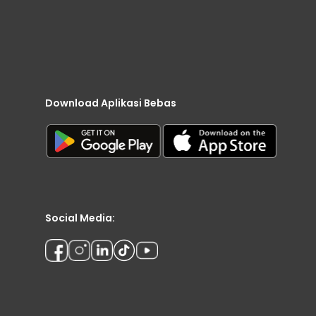
Download Aplikasi Bebas
Social Media: