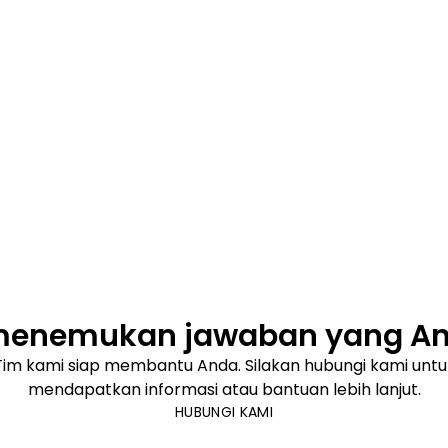
menemukan jawaban yang And
Tim kami siap membantu Anda. Silakan hubungi kami untu
mendapatkan informasi atau bantuan lebih lanjut.
HUBUNGI KAMI