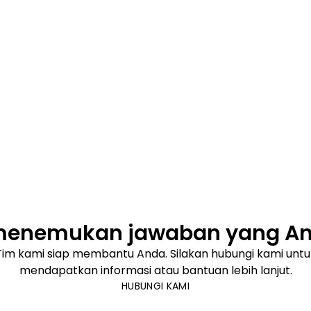
menemukan jawaban yang And
Tim kami siap membantu Anda. Silakan hubungi kami untu
mendapatkan informasi atau bantuan lebih lanjut.
HUBUNGI KAMI