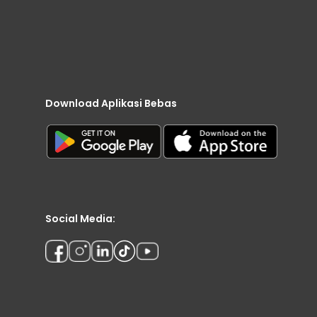
Download Aplikasi Bebas
Social Media: