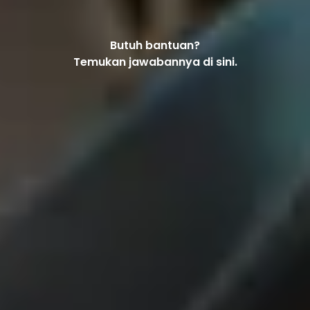
Butuh bantuan?
Temukan jawabannya di sini.