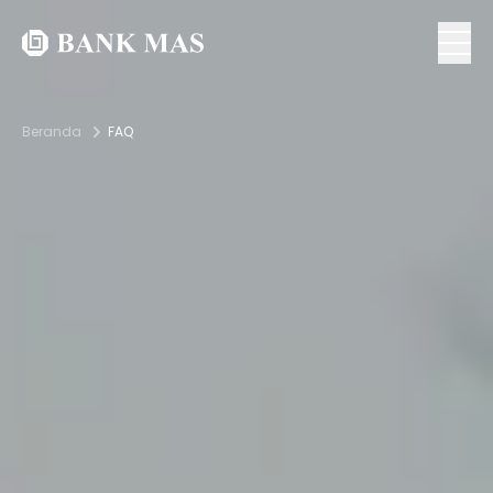
Beranda
FAQ